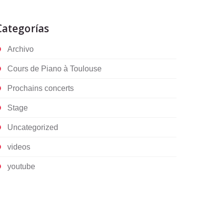
Categorías
Archivo
Cours de Piano à Toulouse
Prochains concerts
Stage
Uncategorized
videos
youtube