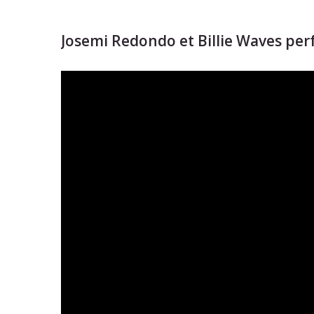
Josemi Redondo et Billie Waves pe