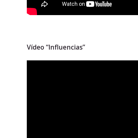
Vídeo “Influencias”